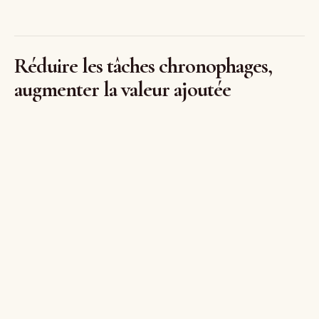
Réduire les tâches chronophages,
augmenter la valeur ajoutée