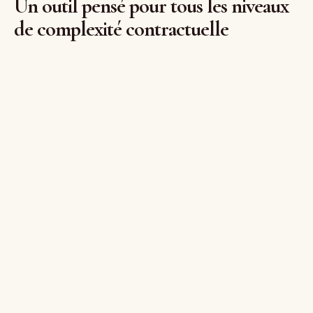
Un outil pensé pour tous les niveaux
de complexité contractuelle