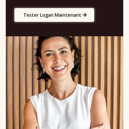
Tester Logan Maintenant