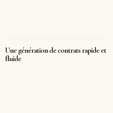
Une génération de contrats rapide et
fluide