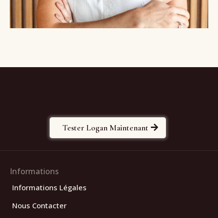
Tester Logan Maintenant
Informations
Informations Légales
Nous Contacter