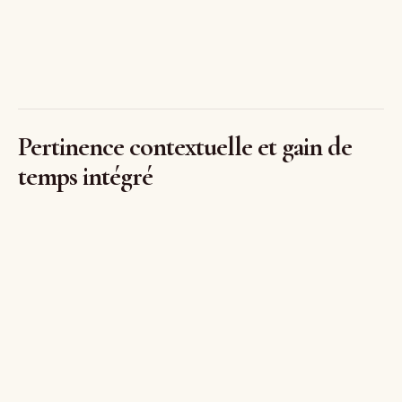
Pertinence contextuelle et gain de
temps intégré