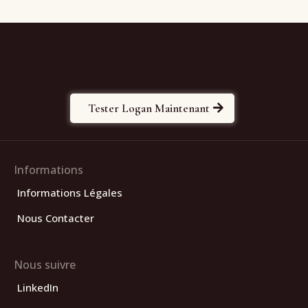
Tester Logan Maintenant
Informations
Informations Légales
Nous Contacter
Nous suivre
LinkedIn