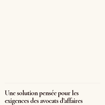
Une solution pensée pour les
exigences des avocats d’affaires