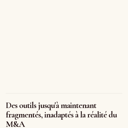
Jacques Mazé
Des outils jusqu'à maintenant
fragmentés, inadaptés à la réalité du
M&A