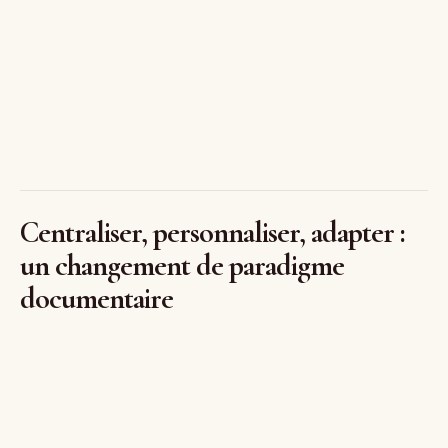
Centraliser, personnaliser, adapter :
un changement de paradigme
documentaire